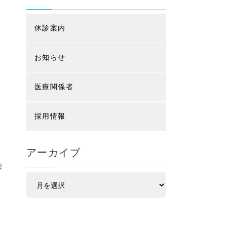
休診案内
お知らせ
医療関係者
採用情報
アーカイブ
萩原医師