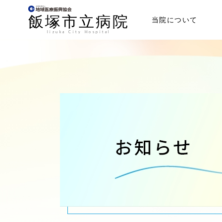
当院について