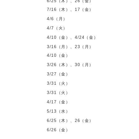
6/25（木）、26（金）
7/16（木）、17（金）
4/6（月）
4/7（火）
4/10（金）、4/24（金）
3/16（月）、23（月）
4/10（金）
3/26（木）、30（月）
3/27（金）
3/31（火）
3/31（火）
4/17（金）
5/13（水）
6/25（木）、26（金）
6/26（金）