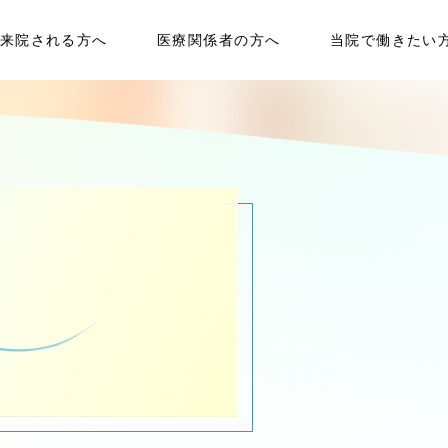
来院される方へ
医療関係者の方へ
当院で働きたい