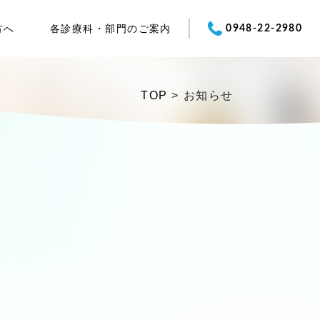
方へ
各診療科・部門のご案内
0948-22-2980
TOP
>
お知らせ