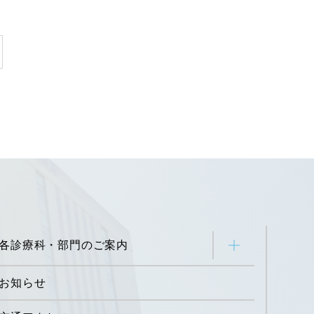
各診療科・部門のご案内
お知らせ