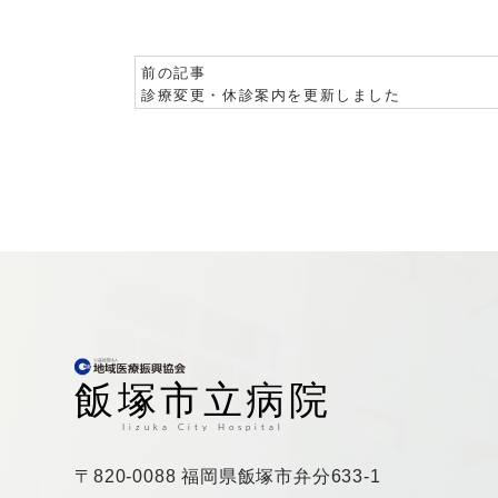
前の記事
診療変更・休診案内を更新しました
〒820-0088 福岡県飯塚市弁分633-1