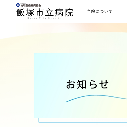
当院について