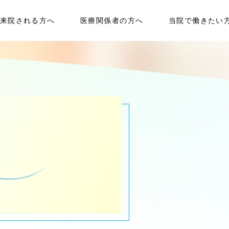
来院される方へ
医療関係者の方へ
当院で働きたい