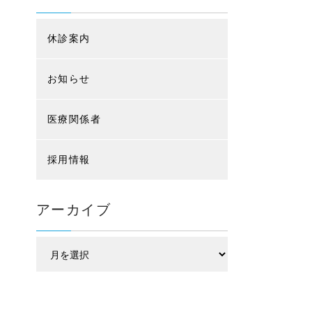
休診案内
お知らせ
医療関係者
採用情報
アーカイブ