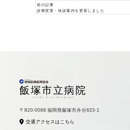
前の記事
診療変更・休診案内を更新しました
〒820-0088 福岡県飯塚市弁分633-1
交通アクセスはこちら