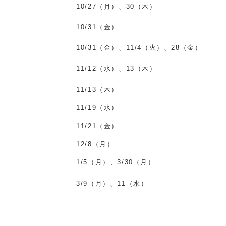
10/27（月）、30（木）
10/31（金）
10/31（金）、11/4（火）、28（金）
11/12（水）、13（木）
11/13（木）
11/19（水）
11/21（金）
12/8（月）
1/5（月）、3/30（月）
3/9（月）、11（水）