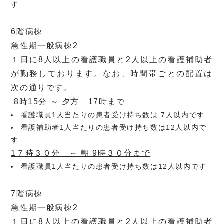
す
6階病棟
急性期一般病棟2
１日に8人以上の看護職員と2人以上の看護補助者
が勤務しております。なお、時間帯ごとの配置は
次の通りです。
8時15分 ～ 夕方 17時まで
看護職員1人当たりの患者受け持ち数は 7人以内です
看護補助者1人当たりの患者受け持ち数は12人以内で
す
1
７時３０分 ～ 朝 9時３０分まで
看護職員1人当たりの患者受け持ち数は12人以内です
7階病棟
急性期一般病棟2
１日に8人以上の看護職員と2人以上の看護補助者