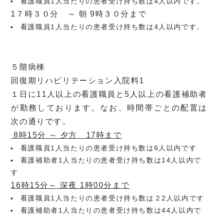
看護職員1人当たりの患者受け持ち数は4人以内です。
1７時３０分 ～ 朝 9時３０分まで
看護職員1人当たりの患者受け持ち数は4人以内です。
５階病棟
回復期リハビリテーション入院料1
１日に11人以上の看護職員と5人以上の看護補助者
が勤務しております。なお、時間帯ごとの配置は
次の通りです。
8時15分 ～ 夕方 17時まで
看護職員1人当たりの患者受け持ち数は6人以内です
看護補助者1人当たりの患者受け持ち数は14人以内で
す
16
時15分～ 深夜 1時00分まで
看護職員1人当たりの患者受け持ち数は２2人以内です
看護補助者1人当たりの患者受け持ち数は44人以内で