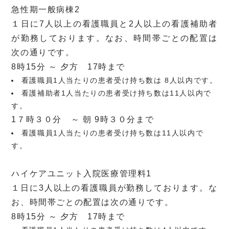
急性期一般病棟2
１日に7人以上の看護職員と2人以上の看護補助者
が勤務しております。なお、時間帯ごとの配置は
次の通りです。
8時15分 ～ 夕方 17時まで
看護職員1人当たりの患者受け持ち数は 8人以内です。
看護補助者1人当たりの患者受け持ち数は11人以内で
す。
1７時３０分 ～ 朝 9時３０分まで
看護職員1人当たりの患者受け持ち数は11人以内で
す。
ハイケアユニット入院医療管理料1
１日に3人以上の看護職員が勤務しております。な
お、時間帯ごとの配置は次の通りです。
8時15分 ～ 夕方 17時まで