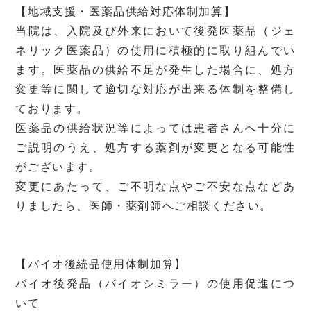
【地域支援・医薬品供給対応体制加算】
当院は、入院及び外来において後発医薬品（ジェ
ネリック医薬品）の使用に積極的に取り組んでい
ます。医薬品の供給不足が発生した場合に、処方
変更等に関して適切な対応が出来る体制を整備し
ております。
医薬品の供給状況等によっては患者さんへ十分に
ご説明のうえ、処方する薬剤が変更となる可能性
がございます。
変更にあたって、ご不明な点やご不安な点などあ
りましたら、医師・薬剤師へご相談ください。
【バイオ後続品使用体制加算】
バイオ後発品（バイオシミラー）の使用促進につ
いて