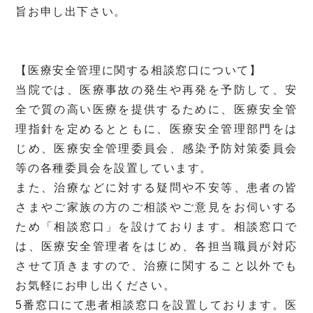
旨お申し出下さい。
【医療安全管理に関する相談窓口について】
当院では、医療事故の発生や再発を予防して、安
全で質の高い医療を提供するために、医療安全管
理指針を定めるとともに、医療安全管理部門をは
じめ、医療安全管理委員会、感染予防対策委員会
等の各種委員会を設置しています。
また、治療などに対する疑問や不安等、患者の皆
さまやご家族の方のご相談やご意見をお伺いする
ため「相談窓口」を設けております。相談窓口で
は、医療安全管理者をはじめ、各担当職員が対応
させて頂きますので、治療に関すること以外でも
お気軽にお申し出ください。
5番窓口にて患者相談窓口を設置しております。医