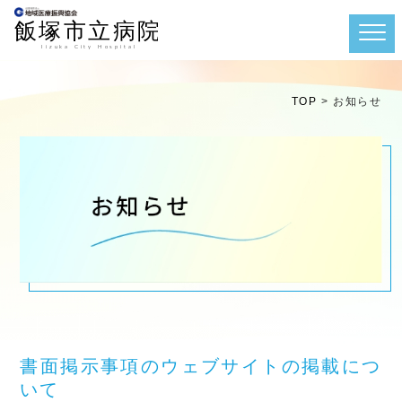
TOP
>
お知らせ
書面掲示事項のウェブサイトの掲載につ
いて