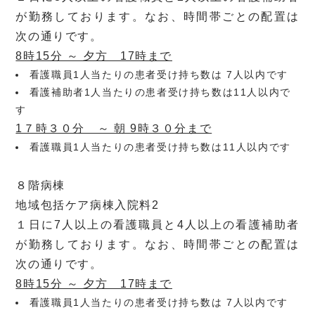
が勤務しております。なお、時間帯ごとの配置は
次の通りです。
8時15分 ～ 夕方 17時まで
看護職員1人当たりの患者受け持ち数は 7人以内です
看護補助者1人当たりの患者受け持ち数は11人以内で
す
1７時３０分 ～ 朝 9時３０分まで
看護職員1人当たりの患者受け持ち数は11人以内です
８階病棟
地域包括ケア病棟入院料2
１日に7人以上の看護職員と4人以上の看護補助者
が勤務しております。なお、時間帯ごとの配置は
次の通りです。
8時15分 ～ 夕方 17時まで
看護職員1人当たりの患者受け持ち数は 7人以内です