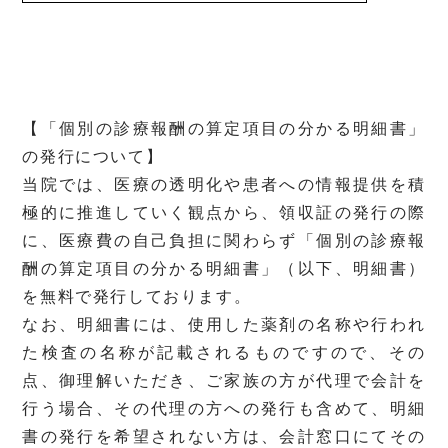
【「個別の診療報酬の算定項目の分かる明細書」
の発行について】
当院では、医療の透明化や患者への情報提供を積
極的に推進していく観点から、領収証の発行の際
に、医療費の自己負担に関わらず「個別の診療報
酬の算定項目の分かる明細書」（以下、明細書）
を無料で発行しております。
なお、明細書には、使用した薬剤の名称や行われ
た検査の名称が記載されるものですので、その
点、御理解いただき、ご家族の方が代理で会計を
行う場合、その代理の方への発行も含めて、明細
書の発行を希望されない方は、会計窓口にてその