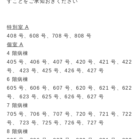
すことをご承知おきください
特別室 A
408 号、608 号、708 号、808 号
個室 A
4 階病棟
405 号、406 号、407 号、420 号、421 号、422
号、 423 号、425 号、426 号、427 号
6 階病棟
605 号、606 号、607 号、620 号、621 号、622
号、 623 号、625 号、626 号、627 号
7 階病棟
705 号、706 号、707 号、720 号、721 号、722
号、 723 号、725 号、726 号、727 号
8 階病棟