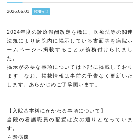
2026.06.01
お知らせ
2024年度の診療報酬改定を機に、医療法等の関連
法規により病院内に掲示している書面等を病院ホ
ームページへ掲載することが義務付けられまし
た。
掲示が必要な事項については下記に掲載しており
ます。なお、掲載情報は事前の予告なく更新いた
します。あらかじめご了承願います。
【入院基本料にかかわる事項について】
当院の看護職員の配置は次の通りとなっていま
す。
４階病棟