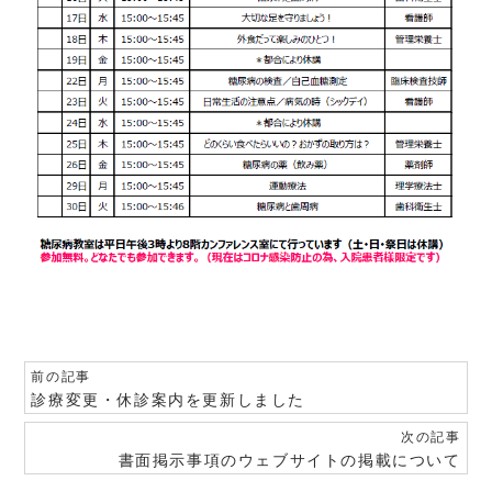
前の記事
診療変更・休診案内を更新しました
次の記事
書面掲示事項のウェブサイトの掲載について