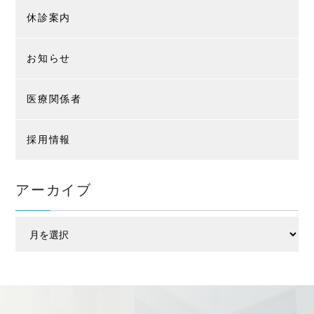
休診案内
お知らせ
医療関係者
採用情報
アーカイブ