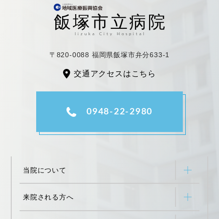
〒820-0088 福岡県飯塚市弁分633-1
交通アクセスはこちら
0948-22-2980
当院について
来院される方へ