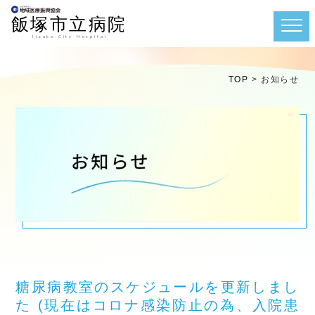
TOP
>
お知らせ
糖尿病教室のスケジュールを更新しまし
た (現在はコロナ感染防止の為、入院患