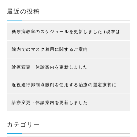
最近の投稿
糖尿病教室のスケジュールを更新しました (現在はコロナ感染防止の為、入院患者様限定です)
院内でのマスク着用に関するご案内
診療変更・休診案内を更新しました
近視進行抑制点眼剤を使用する治療の選定療養に関するお知らせ
診療変更・休診案内を更新しました
カテゴリー