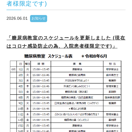
者様限定です)
2026.06.01
お知らせ
「糖尿病教室のスケジュールを更新しました (現在
はコロナ感染防止の為、入院患者様限定です)」