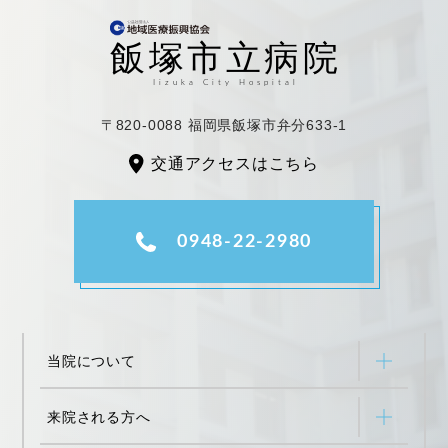
〒820-0088 福岡県飯塚市弁分633-1
交通アクセスはこちら
0948-22-2980
当院について
来院される方へ