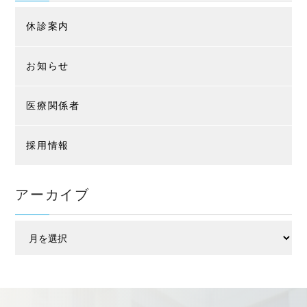
休診案内
お知らせ
医療関係者
採用情報
アーカイブ