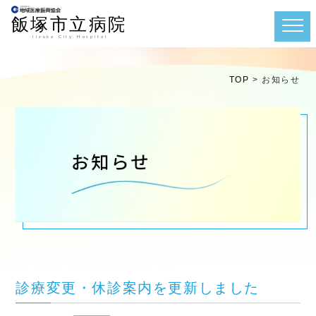
TOP
>
お知らせ
診療変更・休診案内を更新しました