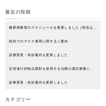
最近の投稿
糖尿病教室のスケジュールを更新しました (現在はコロナ感染防止の為、入院患者様限定です)
院内でのマスク着用に関するご案内
診療変更・休診案内を更新しました
近視進行抑制点眼剤を使用する治療の選定療養に関するお知らせ
診療変更・休診案内を更新しました
カテゴリー