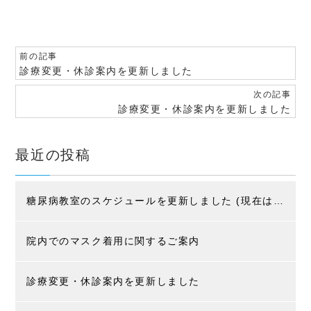
前の記事
診療変更・休診案内を更新しました
次の記事
診療変更・休診案内を更新しました
最近の投稿
糖尿病教室のスケジュールを更新しました (現在はコロナ感染防止の為、入院患者様限定です)
院内でのマスク着用に関するご案内
診療変更・休診案内を更新しました