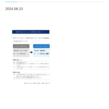
2024.08.23