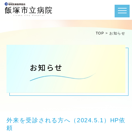
TOP
>
お知らせ
外来を受診される方へ（2024.5.1）HP依
頼