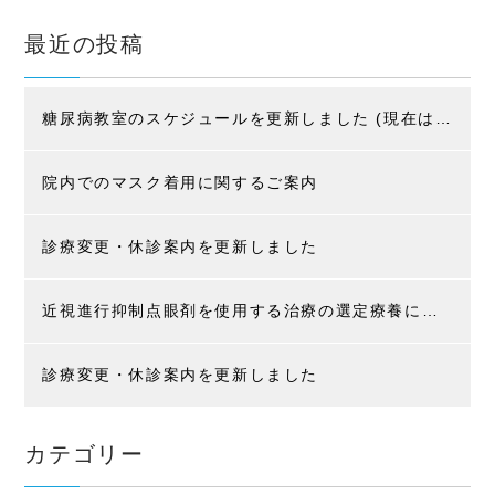
最近の投稿
糖尿病教室のスケジュールを更新しました (現在はコロナ感染防止の為、入院患者様限定です)
院内でのマスク着用に関するご案内
診療変更・休診案内を更新しました
近視進行抑制点眼剤を使用する治療の選定療養に関するお知らせ
診療変更・休診案内を更新しました
カテゴリー