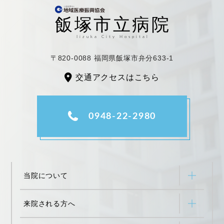
〒820-0088 福岡県飯塚市弁分633-1
交通アクセスはこちら
0948-22-2980
当院について
来院される方へ