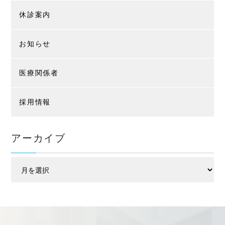
休診案内
お知らせ
医療関係者
採用情報
アーカイブ