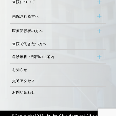
当院について
来院される方へ
医療関係者の方へ
当院で働きたい方へ
各診療科・部門のご案内
お知らせ
交通アクセス
お問い合わせ
©Copyright2023 Iizuka City Hospital All rights