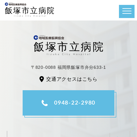
〒820-0088 福岡県飯塚市弁分633-1
交通アクセスはこちら
0948-22-2980