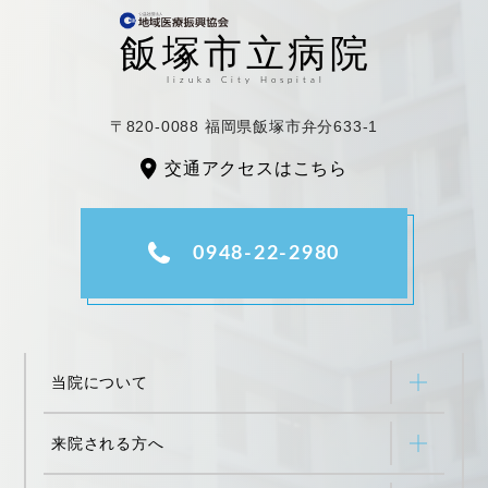
〒820-0088 福岡県飯塚市弁分633-1
交通アクセスはこちら
0948-22-2980
当院について
来院される方へ