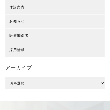
休診案内
お知らせ
医療関係者
採用情報
アーカイブ