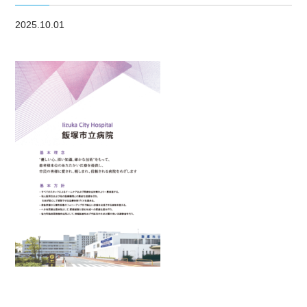
2025.10.01