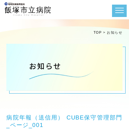
TOP
>
お知らせ
病院年報（送信用） CUBE保守管理部門
_ページ_001