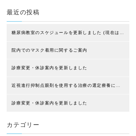
最近の投稿
糖尿病教室のスケジュールを更新しました (現在はコロナ感染防止の為、入院患者様限定です)
院内でのマスク着用に関するご案内
診療変更・休診案内を更新しました
近視進行抑制点眼剤を使用する治療の選定療養に関するお知らせ
診療変更・休診案内を更新しました
カテゴリー